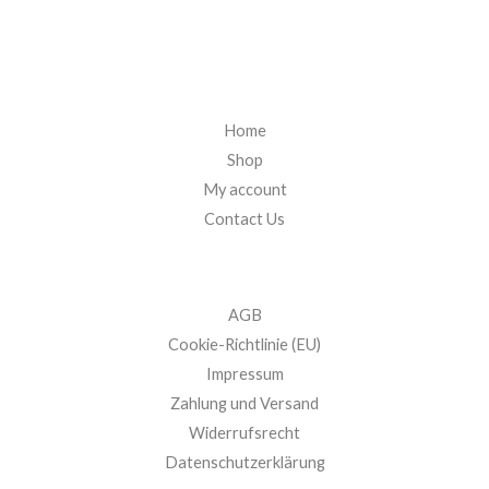
Home
Shop
My account
Contact Us
AGB
Cookie-Richtlinie (EU)
Impressum
Zahlung und Versand
Widerrufsrecht
Datenschutzerklärung