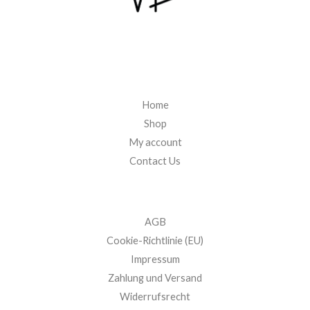
Home
Shop
My account
Contact Us
AGB
Cookie-Richtlinie (EU)
Impressum
Zahlung und Versand
Widerrufsrecht