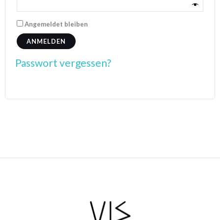
Angemeldet bleiben
ANMELDEN
Passwort vergessen?