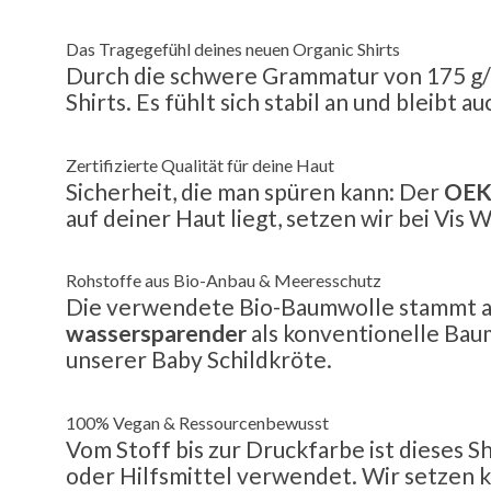
Das Tragegefühl deines neuen Organic Shirts
Durch die schwere Grammatur von 175 g/m²
Shirts. Es fühlt sich stabil an und bleibt
Zertifizierte Qualität für deine Haut
Sicherheit, die man spüren kann: Der
OEK
auf deiner Haut liegt, setzen wir bei Vis
Rohstoffe aus Bio-Anbau & Meeresschutz
Die verwendete Bio-Baumwolle stammt aus
wassersparender
als konventionelle Bau
unserer Baby Schildkröte.
100% Vegan & Ressourcenbewusst
Vom Stoff bis zur Druckfarbe ist dieses S
oder Hilfsmittel verwendet. Wir setzen