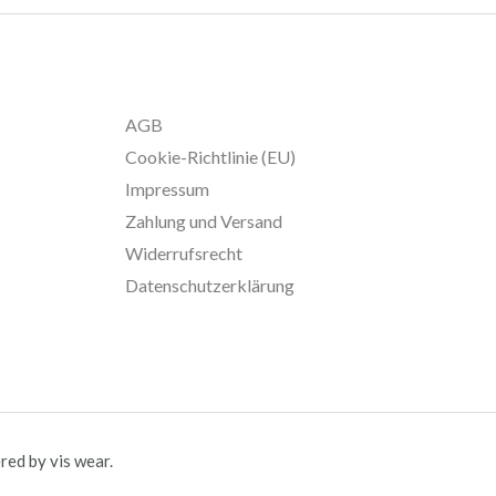
AGB
Cookie-Richtlinie (EU)
Impressum
Zahlung und Versand
Widerrufsrecht
Datenschutzerklärung
ed by vis wear.