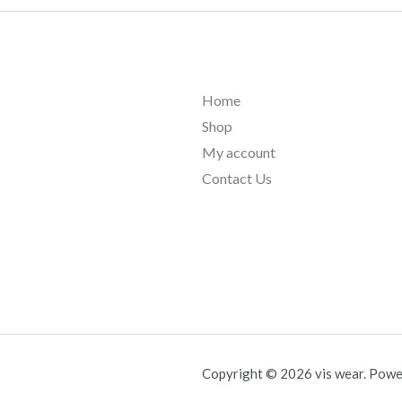
Home
Shop
My account
Contact Us
Copyright © 2026 vis wear. Power