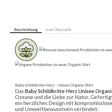
Beschreibung
Icon Übersicht
Baby Schildkröte Herz – Unisex Organic Shirt
Das
Baby Schildkröte Herz Unisex Organic
Ozeane und die Liebe zur Natur. Gefertig
ein herzliches Design mit kompromissloser
und Umweltbewusstsein verbindet.