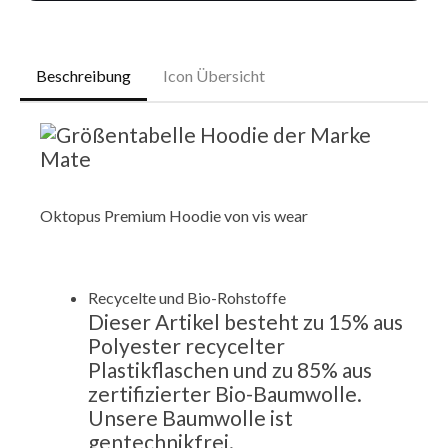
Beschreibung
Icon Übersicht
Oktopus Premium Hoodie von vis wear
Recycelte und Bio-Rohstoffe
Dieser Artikel besteht zu
15% aus
Polyester recycelter
Plastikflaschen und zu
85% aus
zertifizierter Bio-Baumwolle.
Unsere Baumwolle ist
gentechnikfrei.