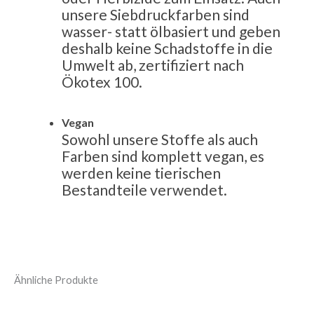
unsere Siebdruckfarben sind
wasser- statt ölbasiert und geben
deshalb keine Schadstoffe in die
Umwelt ab, zertifiziert nach
Ökotex 100.
Vegan
Sowohl unsere Stoffe als auch
Farben sind komplett vegan, es
werden keine tierischen
Bestandteile verwendet.
Ähnliche Produkte