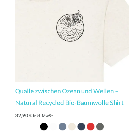
Qualle zwischen Ozean und Wellen –
Natural Recycled Bio-Baumwolle Shirt
32,90
€
inkl. MwSt.