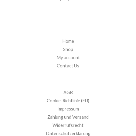
Home
Shop
My account
Contact Us
AGB
Cookie-Richtlinie (EU)
Impressum
Zahlung und Versand
Widerrufsrecht
Datenschutzerklärung