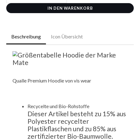
IN DEN WARENKORB
Beschreibung
Icon Übersicht
Qualle Premium Hoodie von vis wear
Recycelte und Bio-Rohstoffe
Dieser Artikel besteht zu
15% aus
Polyester recycelter
Plastikflaschen und zu
85% aus
zertifizierter Bio-Baumwolle.