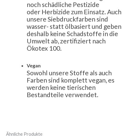
noch schädliche Pestizide
oder
Herbizide
zum Einsatz
. Auch
unsere Siebdruckfarben sind
wasser- statt ölbasiert und geben
deshalb keine Schadstoffe in die
Umwelt ab, zertifiziert nach
Ökotex 100.
Vegan
Sowohl unsere Stoffe als auch
Farben sind komplett vegan, es
werden keine tierischen
Bestandteile verwendet.
Ähnliche Produkte