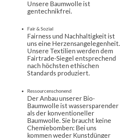
Unsere Baumwolle ist
gentechnikfrei.
Fair & Sozial
Fairness und Nachhaltigkeit ist
uns eine Herzensangelegenheit.
Unsere Textilien werden dem
Fairtrade-Siegel entsprechend
nach höchsten ethischen
Standards produziert.
Ressourcenschonend
Der Anbau unserer Bio-
Baumwolle ist
wassersparender
als der konventioneller
Baumwolle. Sie braucht keine
Chemiebomben: Bei uns
kommen
weder Kunstdünger