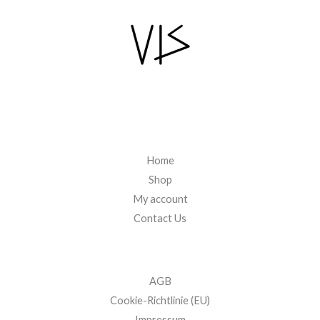
Home
Shop
My account
Contact Us
AGB
Cookie-Richtlinie (EU)
Impressum