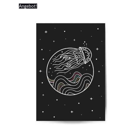
Angebot!